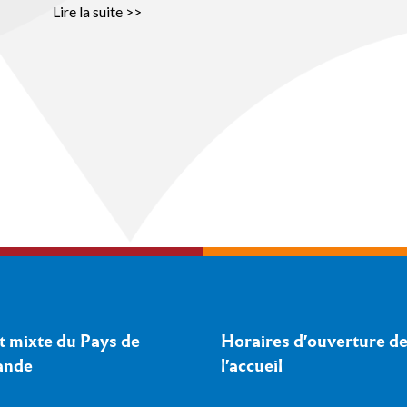
Lire la suite >>
t mixte du Pays de
Horaires d'ouverture d
ande
l'accueil