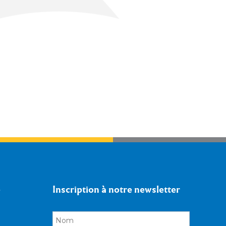
e
Inscription à notre newsletter