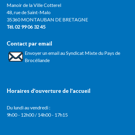
Manoir de la Ville Cotterel
48, rue de Saint-Malo
35360 MONTAUBAN DE BRETAGNE
Tél. 02 99 06 32 45
Contact par email
Envoyer un email au Syndicat Mixte du Pays de
Brocéliande
Horaires d'ouverture de l'accueil
Du lundi au vendredi :
9h00 - 12h00 / 14h00 - 17h15