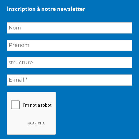
Inscription à notre newsletter