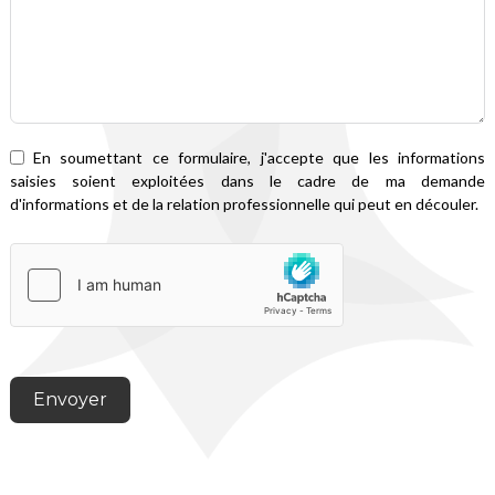
e
En soumettant ce formulaire, j'accepte que les informations
saisies soient exploitées dans le cadre de ma demande
d'informations et de la relation professionnelle qui peut en découler.
Envoyer