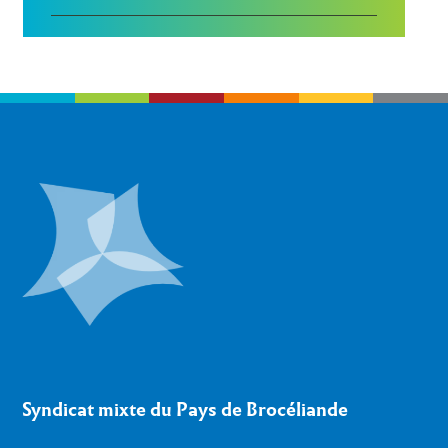
Syndicat mixte du Pays de Brocéliande