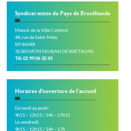
Syndicat mixte du Pays de Brocéliande
Manoir de la Ville Cotterel
48, rue de Saint-Malo
BP 86048
35360 MONTAUBAN DE BRETAGNE
Tél. 02 99 06 32 45
Horaires d’ouverture de l’accueil
Du lundi au jeudi :
9h15 – 12h15 / 14h – 17h15
Le vendredi:
9h15 – 12h15 / 14h – 17h